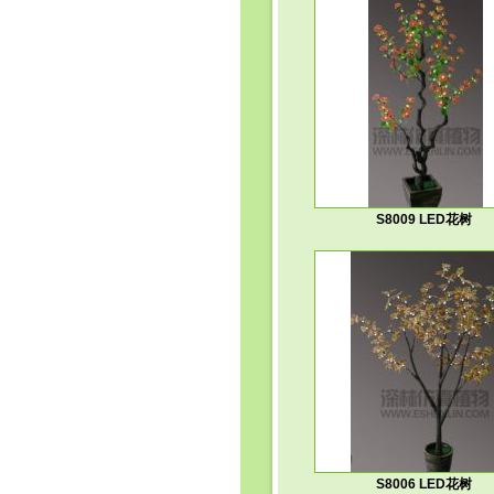
S8009 LED花树
S8006 LED花树