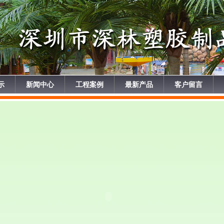
示
新闻中心
工程案例
最新产品
客户留言